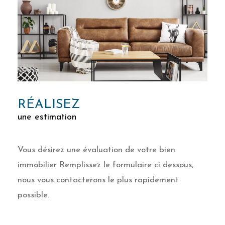
RÉALISEZ
une estimation
Vous désirez une évaluation de votre bien
immobilier Remplissez le formulaire ci dessous,
nous vous contacterons le plus rapidement
possible.