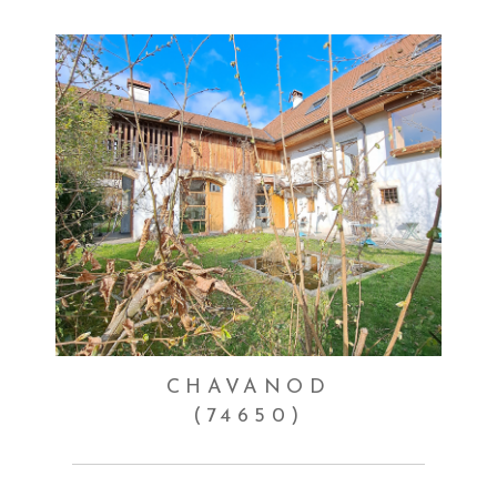
CHAVANOD
(74650)