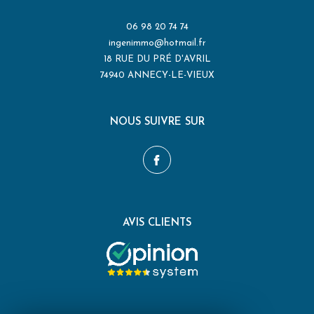
06 98 20 74 74
ingenimmo@hotmail.fr
18 RUE DU PRÉ D'AVRIL
74940
ANNECY-LE-VIEUX
NOUS SUIVRE SUR
AVIS CLIENTS