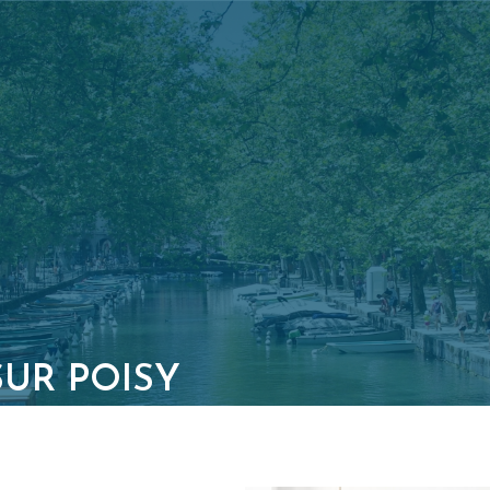
UR POISY