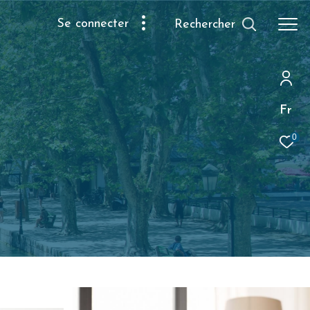
se connecter
Rechercher
Fr
0