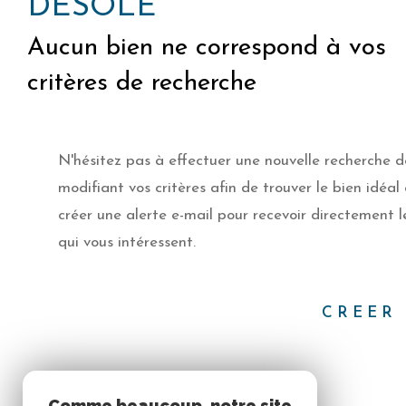
DÉSOLÉ
Aucun bien ne correspond à vos
critères de recherche
N'hésitez pas à effectuer une nouvelle recherche d
modifiant vos critères afin de trouver le bien idéal
créer une alerte e-mail pour recevoir directement l
qui vous intéressent.
CREER 
Comme beaucoup, notre site