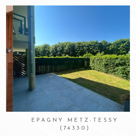
EPAGNY METZ-TESSY
(74330)