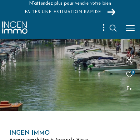
N'attendez plus pour vendre votre bien
FAITES UNE ESTIMATION RAPIDE
0
Fr
INGEN IMMO