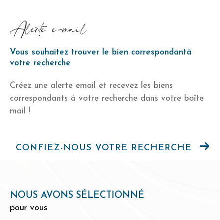
alerte e-mail
Vous souhaitez trouver le bien correspondant
à
votre recherche
Créez une alerte email et recevez les biens
correspondants à votre recherche
dans votre boîte
mail !
CONFIEZ-NOUS VOTRE RECHERCHE
NOUS AVONS SÉLECTIONNÉ
pour vous