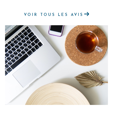
VOIR TOUS LES AVIS