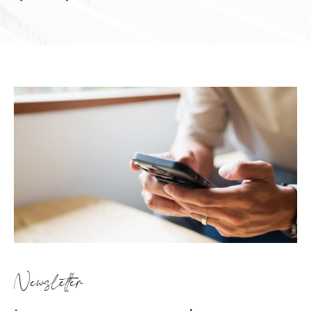
Newsletter