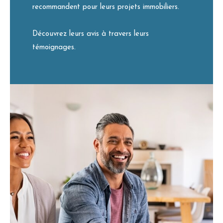
recommandent pour leurs projets immobiliers.
Découvrez leurs avis à travers leurs
témoignages.