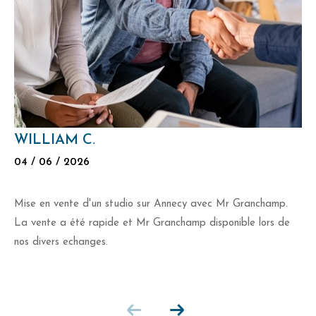
WILLIAM C.
04 / 06 / 2026
Mise en vente d'un studio sur Annecy avec Mr Granchamp.
La vente a été rapide et Mr Granchamp disponible lors de
nos divers echanges.