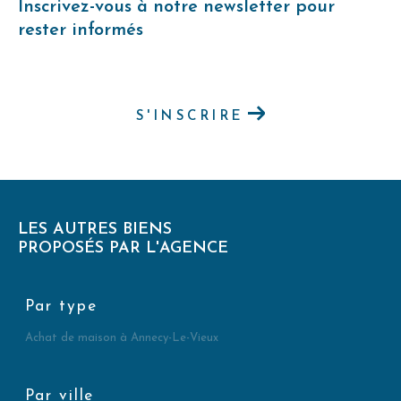
Inscrivez-vous à notre newsletter pour
rester informés
S'INSCRIRE
LES AUTRES BIENS
PROPOSÉS PAR L'AGENCE
Par type
Achat de maison à Annecy-Le-Vieux
Par ville