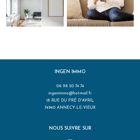
INGEN IMMO
06 98 20 74 74
ingenimmo@hotmail.fr
18 RUE DU PRÉ D'AVRIL
74940
ANNECY-LE-VIEUX
NOUS SUIVRE SUR