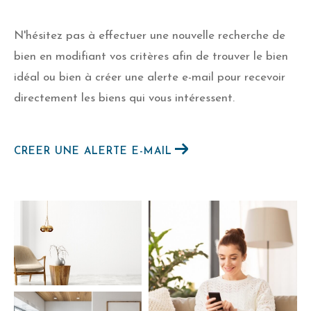
N'hésitez pas à effectuer une nouvelle recherche de
bien en modifiant vos critères afin de trouver le bien
idéal ou bien à créer une alerte e-mail pour recevoir
directement les biens qui vous intéressent.
CREER UNE ALERTE E-MAIL